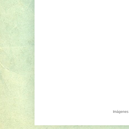
Imágenes 