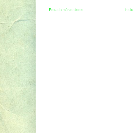
Entrada más reciente
Inici