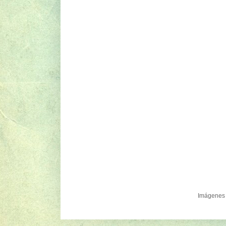
Imágenes 