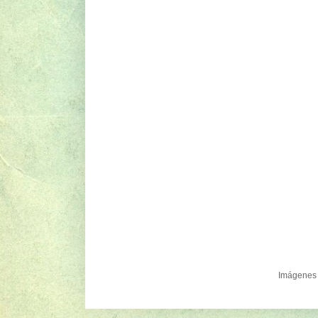
Imágenes 