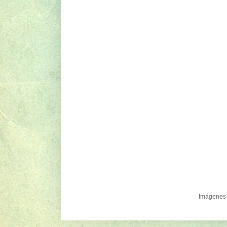
Imágenes 