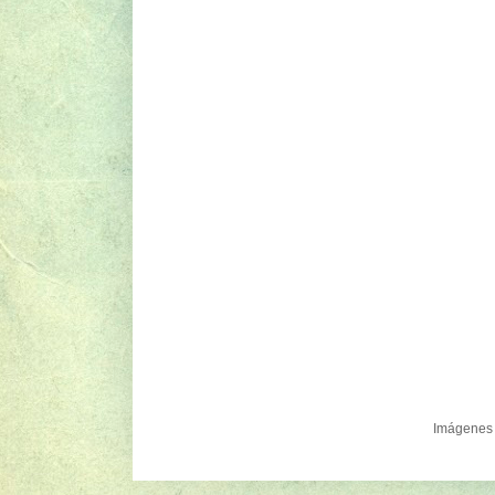
Imágenes 