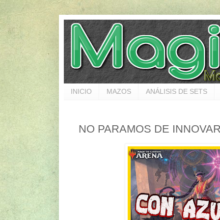
INICIO
MAZOS
ANÁLISIS DE SETS
NO PARAMOS DE INNOVAR.