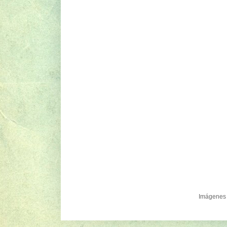
Imágenes 