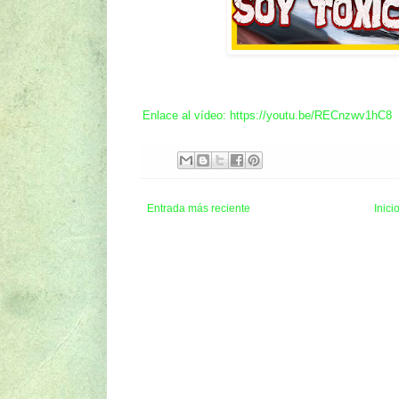
Enlace al vídeo: https://youtu.be/RECnzwv1hC8
Entrada más reciente
Inici