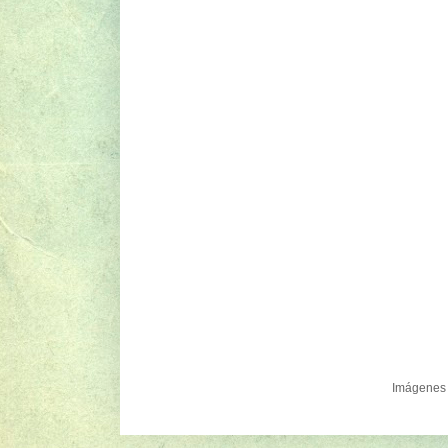
Imágenes 