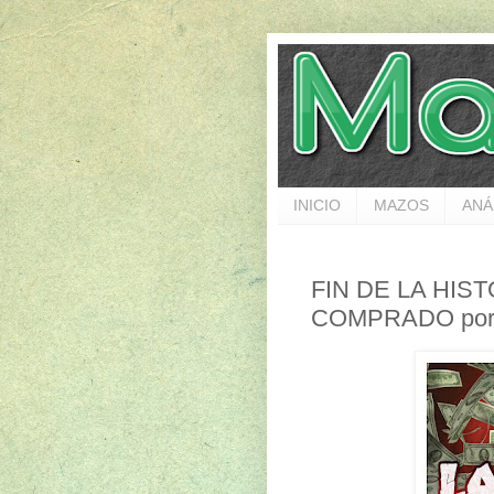
INICIO
MAZOS
ANÁ
FIN DE LA HISTOR
COMPRADO por 