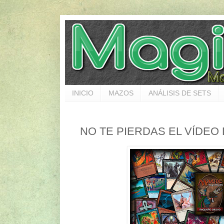
INICIO
MAZOS
ANÁLISIS DE SETS
NO TE PIERDAS EL VÍDEO