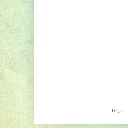
Imágenes 