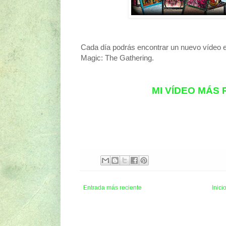
Cada día podrás encontrar un nuevo vídeo 
Magic: The Gathering.
MI VÍDEO MÁS
Entrada más reciente
Inici