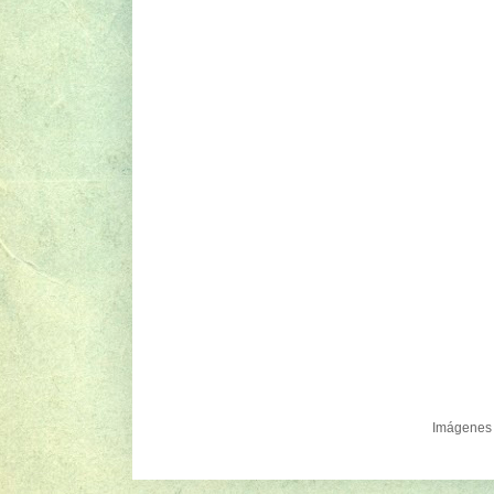
Imágenes 