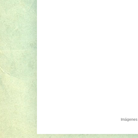
Imágenes 