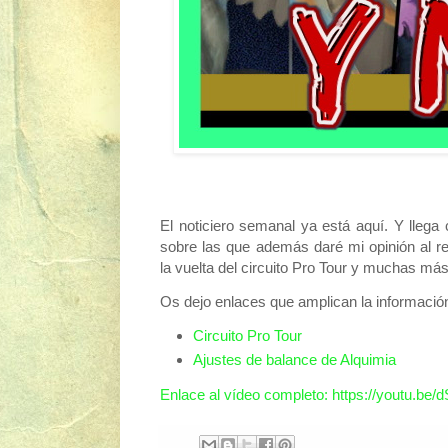
El noticiero semanal ya está aquí. Y llega
sobre las que además daré mi opinión al 
la vuelta del circuito Pro Tour y muchas má
Os dejo enlaces que amplican la información
Circuito Pro Tour
Ajustes de balance de Alquimia
Enlace al vídeo completo: https://youtu.b