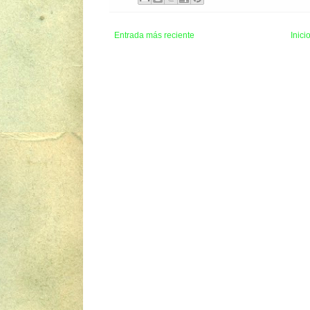
Entrada más reciente
Inici