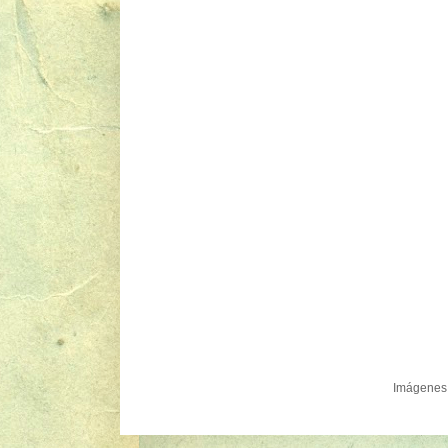
Imágenes 