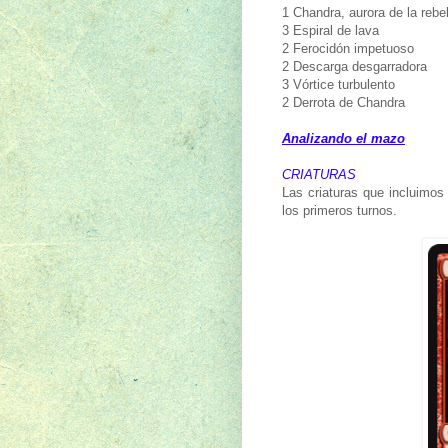
1 Chandra, aurora de la rebe
3 Espiral de lava
2 Ferocidón impetuoso
2 Descarga desgarradora
3 Vórtice turbulento
2 Derrota de Chandra
Analizando el mazo
CRIATURAS
Las criaturas que incluimos
los primeros turnos.