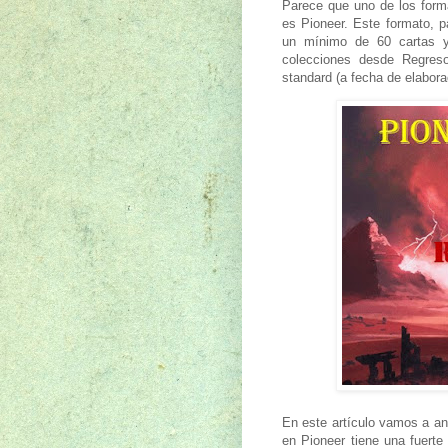
Parece que uno de los form
es Pioneer. Este formato, p
un mínimo de 60 cartas y
colecciones desde Regreso
standard (a fecha de elabor
En este artículo vamos a an
en Pioneer tiene una fuerte