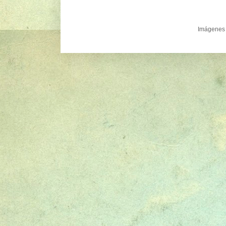
Imágenes 