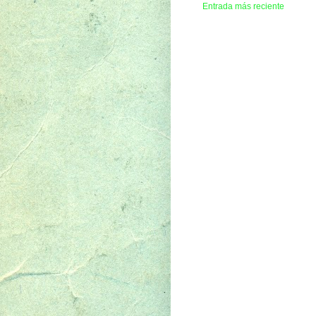
Entrada más reciente