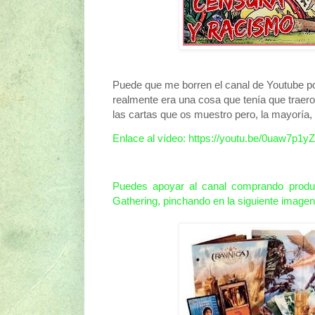
Puede que me borren el canal de Youtube po
realmente era una cosa que tenía que trae
las cartas que os muestro pero, la mayoría,
Enlace al vídeo: https://youtu.be/0uaw7p1y
Puedes apoyar al canal comprando produ
Gathering, pinchando en la siguiente imagen