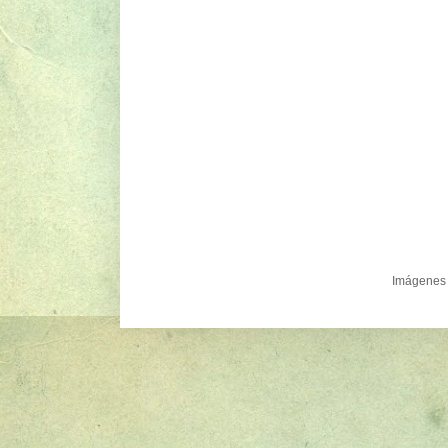
Imágenes 