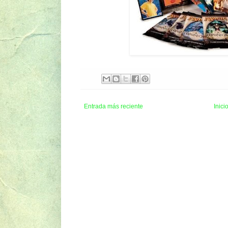
Entrada más reciente
Inici